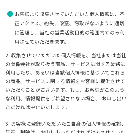
お客様より収集させていただいた個人情報は、不
正アクセス、紛失、改竄、窃取がないように適切
に管理し、当社の営業活動目的の範囲内でのみ利
用させていただきます。
2. 収集させていただいた個人情報を、当社または当社
の関係会社が取り扱う商品、サービスに関する業務に
利用したり、あるいは当該個人情報に基づいてこれら
の商品、サービスに関する情報をお客様に提供させて
いただくことがございます。もし、お客様がこのよう
な利用、情報提供をご希望されない場合、 お申し出い
ただければ中止いたします。
3. お客様に登録いただいたご自身の個人情報の確認、
訂正、削除は、お申し出いただければ対応させていた