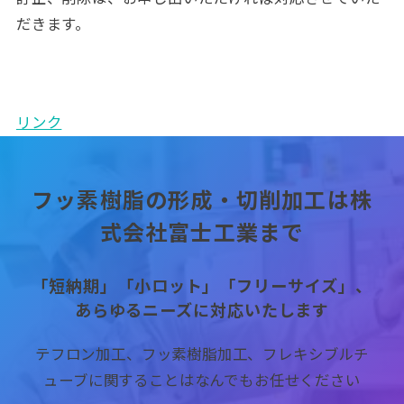
だきます。
リンク
フッ素樹脂の形成・切削加工は株
式会社富士工業まで
「短納期」「小ロット」「フリーサイズ」、
あらゆるニーズに対応いたします
テフロン加工、フッ素樹脂加工、フレキシブルチ
ューブに関することはなんでもお任せください