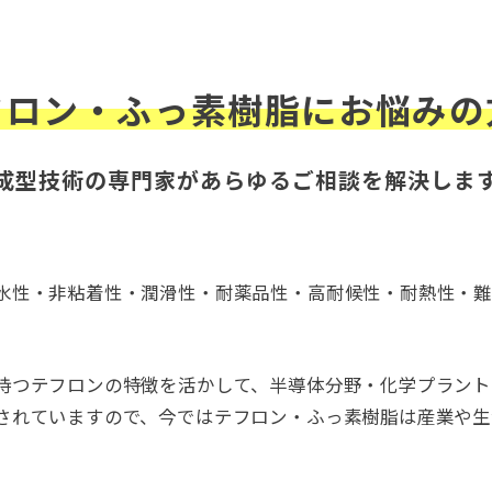
フロン・ふっ素樹脂にお悩みの
成型技術の専門家があらゆるご相談を解決しま
水性・非粘着性・潤滑性・耐薬品性・高耐候性・耐熱性・
持つテフロンの特徴を活かして、半導体分野・化学プラント
されていますので、今ではテフロン・ふっ素樹脂は産業や生