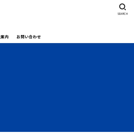
SEARCH
社案内
お問い合わせ