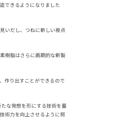
造できるようになりました
を見いだし、つねに新しい視点
っ素樹脂はさらに画期的な新製
、作り出すことができるので
新たな発想を形にする技術を蓄
技術力を向上させるように努