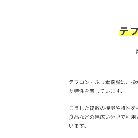
テ
テフロン・ふっ素樹脂は、撥
た特性を有しています。
こうした複数の機能や特性を
食品などの幅広い分野で利用
います。