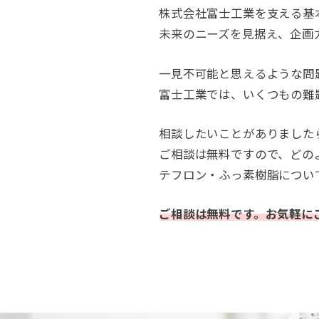
株式会社富士工業を支える基
未来のニーズを見据え、企画
一見不可能と思えるような問
富士工業では、いくつもの難
相談したいことがありました
ご相談は無料ですので、どの
テフロン・ふっ素樹脂につい
ご相談は無料です。お気軽に