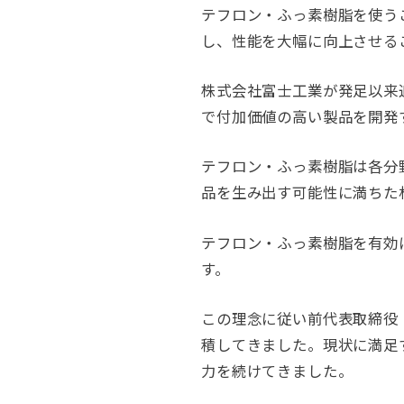
テフロン・ふっ素樹脂を使う
し、性能を大幅に向上させる
株式会社富士工業が発足以来
で付加価値の高い製品を開発
テフロン・ふっ素樹脂は各分
品を生み出す可能性に満ちた
テフロン・ふっ素樹脂を有効
す。
この理念に従い前代表取締役
積してきました。現状に満足
力を続けてきました。